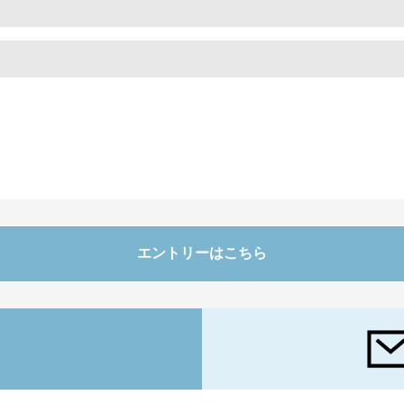
エントリーはこちら