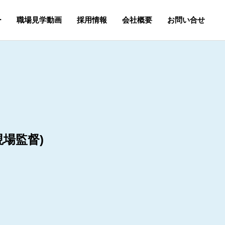
ー
職場見学動画
採用情報
会社概要
お問い合せ
現場監督)