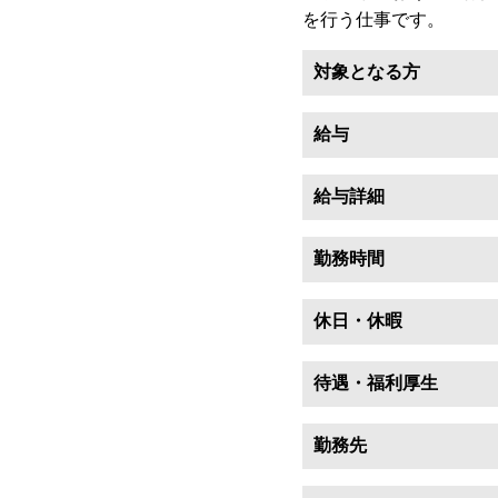
を行う仕事です。
対象となる方
給与
給与詳細
勤務時間
休日・休暇
待遇・福利厚生
勤務先