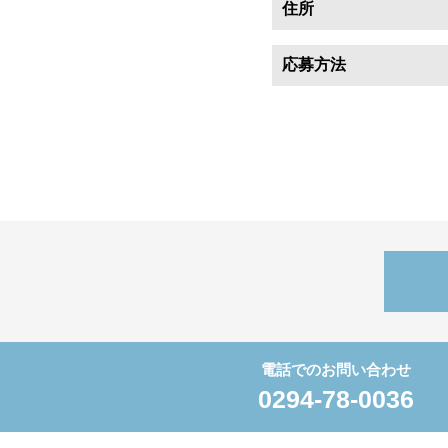
住所
応募方法
電話でのお問い合わせ
0294-78-0036