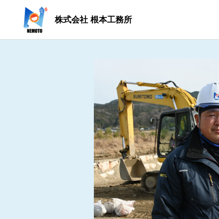
株式会社 根本工務所