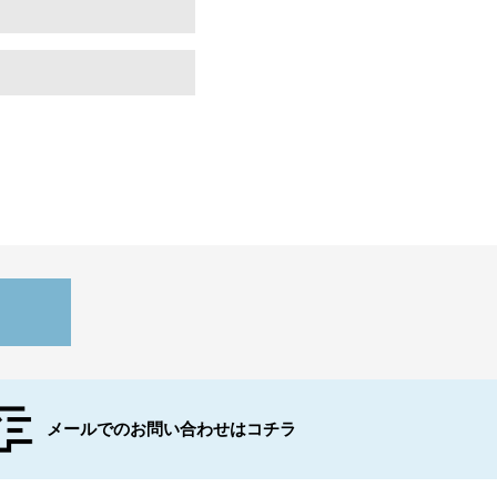
メールでのお問い合わせはコチラ