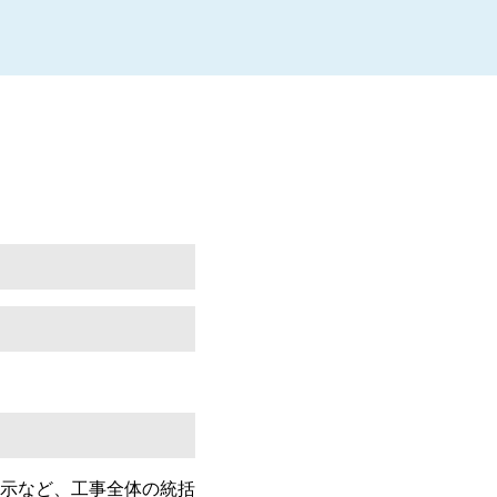
示など、工事全体の統括