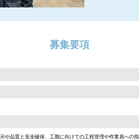
募集要項
示や品質と安全確保、工期に向けての工程管理や作業員への指