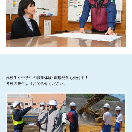
高校生や中学生の職業体験･職場見学も受付中！
各校の先生よりお問合せください。