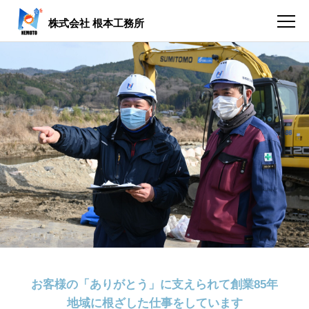
株式会社 根本工務所
お客様の「ありがとう」に支えられて創業85年
地域に根ざした仕事をしています