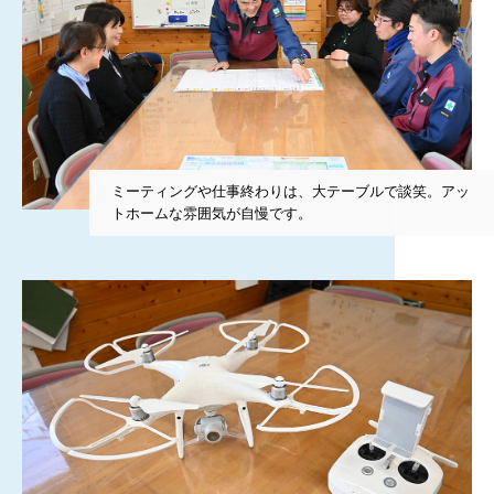
ミーティングや仕事終わりは、大テーブルで談笑。アッ
トホームな雰囲気が自慢です。