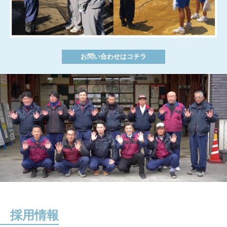
お問い合わせはコチラ
採用情報