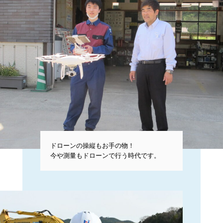
ドローンの操縦もお手の物！
今や測量もドローンで行う時代です。