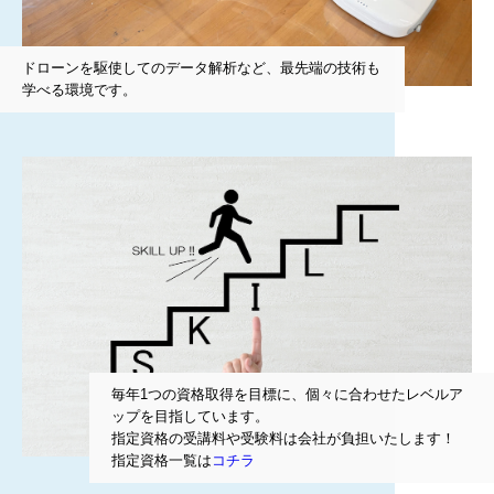
ドローンを駆使してのデータ解析など、最先端の技術も
学べる環境です。
毎年1つの資格取得を目標に、個々に合わせたレベルア
ップを目指しています。
指定資格の受講料や受験料は会社が負担いたします！
指定資格一覧は
コチラ