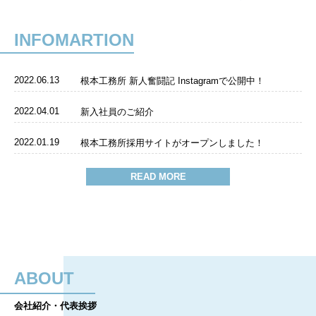
INFOMARTION
2022.06.13
根本工務所 新人奮闘記 Instagramで公開中！
2022.04.01
新入社員のご紹介
2022.01.19
根本工務所採用サイトがオープンしました！
READ MORE
ABOUT
会社紹介・代表挨拶