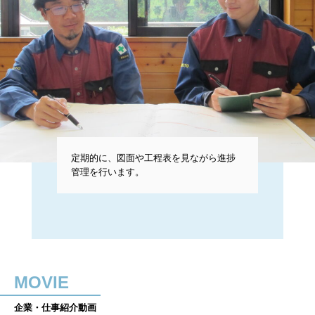
定期的に、図面や工程表を見ながら進捗
管理を行います。
MOVIE
企業・仕事紹介動画