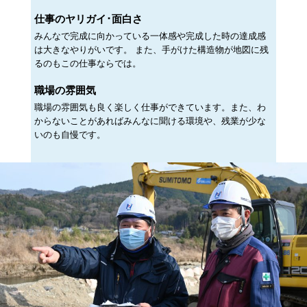
仕事のヤリガイ･面白さ
みんなで完成に向かっている一体感や完成した時の達成感
は大きなやりがいです。 また、手がけた構造物が地図に残
るのもこの仕事ならでは。
職場の雰囲気
職場の雰囲気も良く楽しく仕事ができています。また、わ
からないことがあればみんなに聞ける環境や、残業が少な
いのも自慢です。