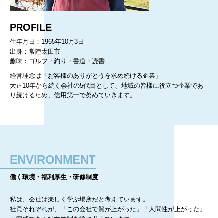
PROFILE
生年月日：1965年10月3日
出身：常陸太田市
趣味：ゴルフ・釣り・書道・読書
経営理念は「お客様のありがとうを求め続ける企業」
大正10年から続く会社の5代目として、地域の皆様に役立つ企業であ
り続けるため、信用第一で努めていきます。
ENVIRONMENT
働く環境・福利厚生・研修制度
私は、会社は楽しく学ぶ場所だと考えています。
社員それぞれが、「この会社で質が上がった」「人間性が上がった」