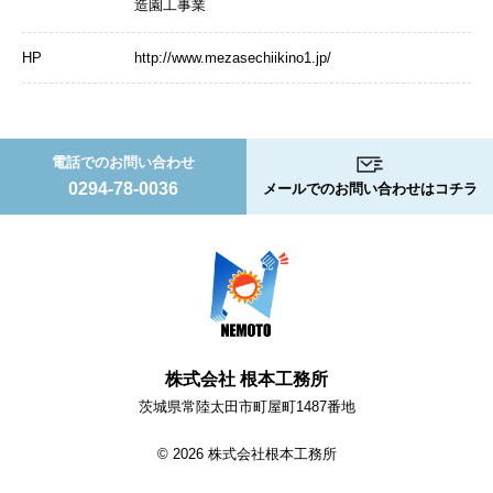
造園工事業
HP
http://www.mezasechiikino1.jp/
電話でのお問い合わせ
0294-78-0036
メールでのお問い合わせはコチラ
株式会社 根本工務所
茨城県常陸太田市町屋町1487番地
© 2026 株式会社根本工務所