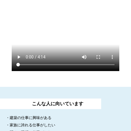
こんな人に向いています
・建築の仕事に興味がある
・家族に誇れる仕事がしたい