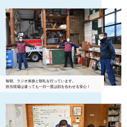
毎朝、ラジオ体操と朝礼を行っています。
担当現場は違っても一日一度は顔を合わせる安心！