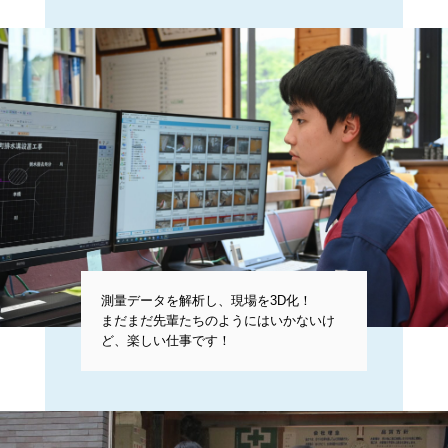
測量データを解析し、現場を3D化！
まだまだ先輩たちのようにはいかないけ
ど、楽しい仕事です！