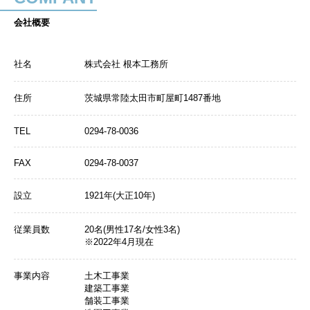
会社概要
社名
株式会社 根本工務所
住所
茨城県常陸太田市町屋町1487番地
TEL
0294-78-0036
FAX
0294-78-0037
設立
1921年(大正10年)
従業員数
20名(男性17名/女性3名)
※2022年4月現在
事業内容
土木工事業
建築工事業
舗装工事業